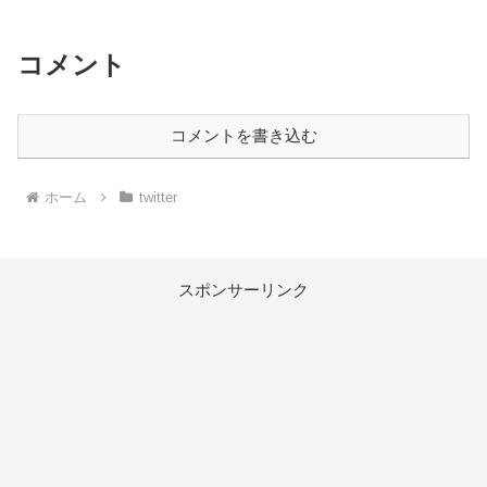
コメント
コメントを書き込む
ホーム
twitter
スポンサーリンク