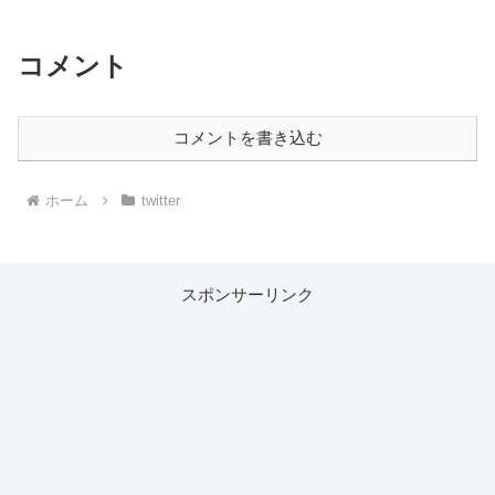
コメント
コメントを書き込む
ホーム
twitter
スポンサーリンク