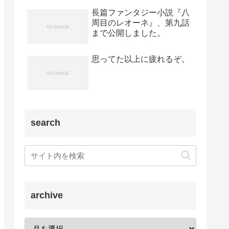
長篇ファンタジー小説『八
周目のレオーネ』、第九話
まで公開しました。
思ってた以上に疲れるぞ。
search
archive