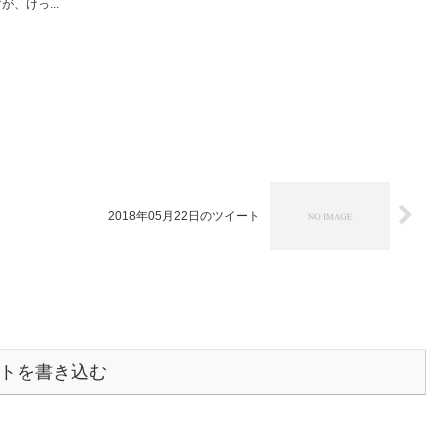
、けっ...
2018年05月22日のツイート
トを書き込む