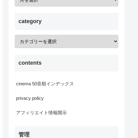
category
contents
cinema 50音順インデックス
privacy policy
アフィリエイト情報開示
管理