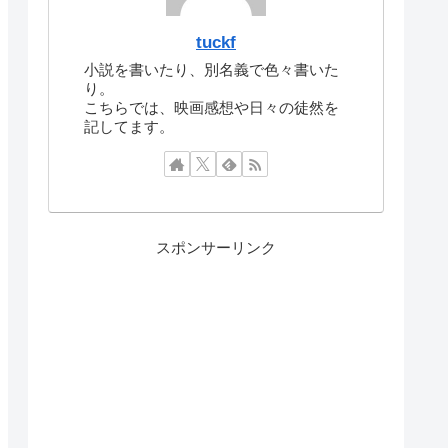
tuckf
小説を書いたり、別名義で色々書いた
り。
こちらでは、映画感想や日々の徒然を
記してます。
スポンサーリンク