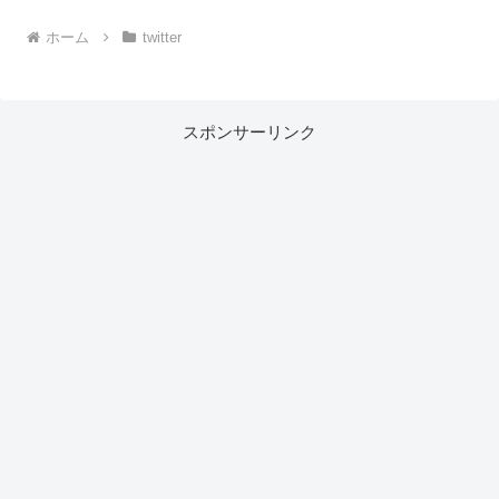
ホーム
twitter
スポンサーリンク