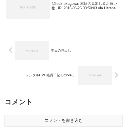
@tuckfukagawa: 本日の見出し＆お買い
物 URL2016-05-25 00:59:03 via Hatena
本日の見出し
レンタルDVD鑑賞日記その587。
コメント
コメントを書き込む