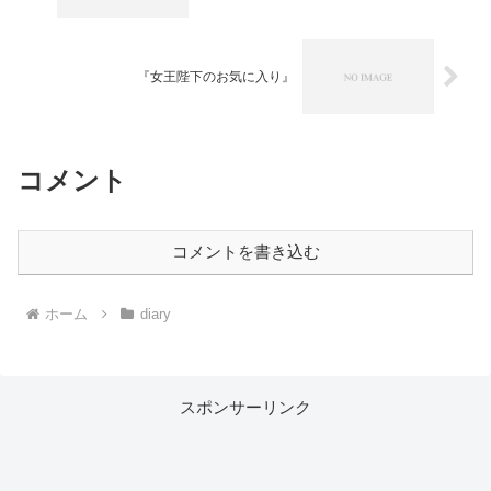
『女王陛下のお気に入り』
コメント
コメントを書き込む
ホーム
diary
スポンサーリンク