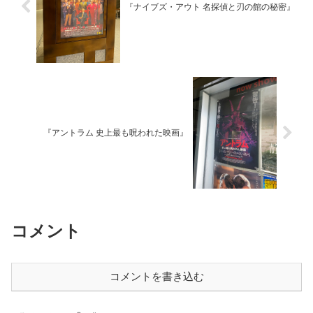
『ナイブズ・アウト 名探偵と刃の館の秘密』
『アントラム 史上最も呪われた映画』
コメント
コメントを書き込む