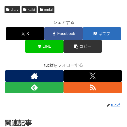
diary
kaiki
rental
シェアする
X
Facebook
はてブ
LINE
コピー
tuckfをフォローする
tuckf
関連記事