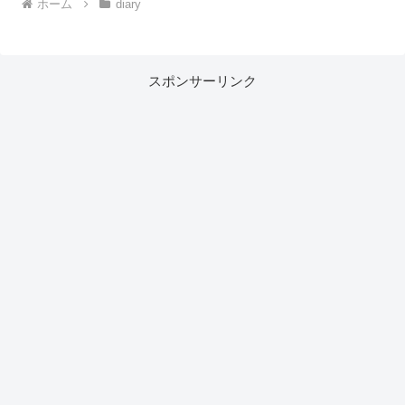
ホーム
diary
スポンサーリンク