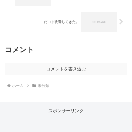
だいぶ改善してきた。
コメント
コメントを書き込む
ホーム
未分類
スポンサーリンク