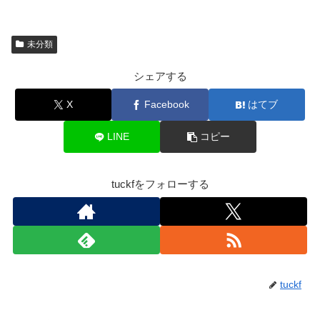
未分類
シェアする
X
Facebook
はてブ
LINE
コピー
tuckfをフォローする
tuckf