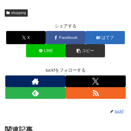
shopping
シェアする
X
Facebook
はてブ
LINE
コピー
tuckfをフォローする
tuckf
関連記事