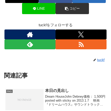
LINE
コピー
tuckfをフォローする
tuckf
関連記事
本日の見出し
diary
Dream HouseJohn Debney価格： 1,500円
posted with sticky on 2013.1.7 映画
『ドリームハウス』サウンドトラックよ
り、映画と同じタイトルを冠した曲を。