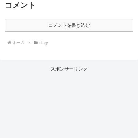
コメント
コメントを書き込む
ホーム
diary
スポンサーリンク