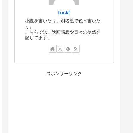
tuckf
小説を書いたり、別名義で色々書いた
り。
こちらでは、映画感想や日々の徒然を
記してます。
スポンサーリンク