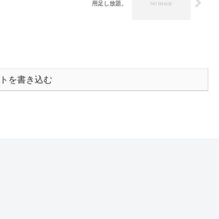
用足し放題。
トを書き込む