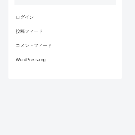
ログイン
投稿フィード
コメントフィード
WordPress.org