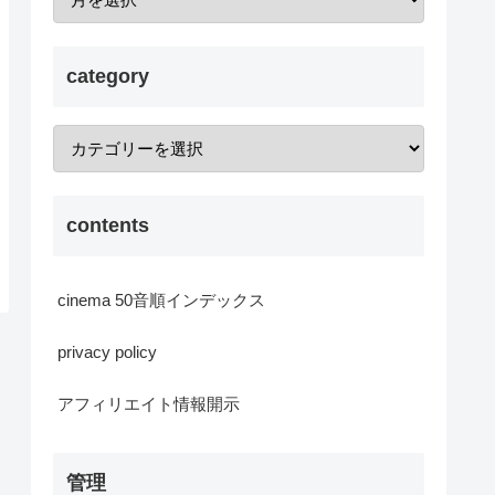
category
contents
cinema 50音順インデックス
privacy policy
アフィリエイト情報開示
管理