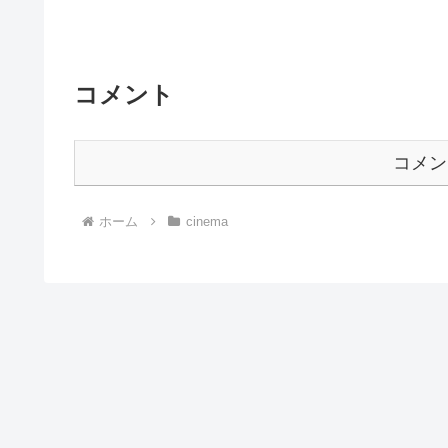
コメント
コメン
ホーム
cinema