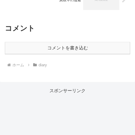
コメント
コメントを書き込む
ホーム
diary
スポンサーリンク