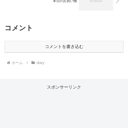
本日のお買い物
コメント
コメントを書き込む
ホーム
diary
スポンサーリンク