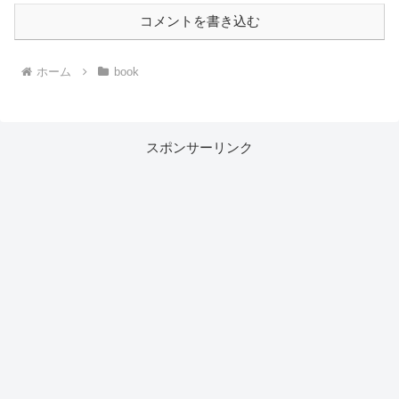
コメントを書き込む
ホーム
book
スポンサーリンク