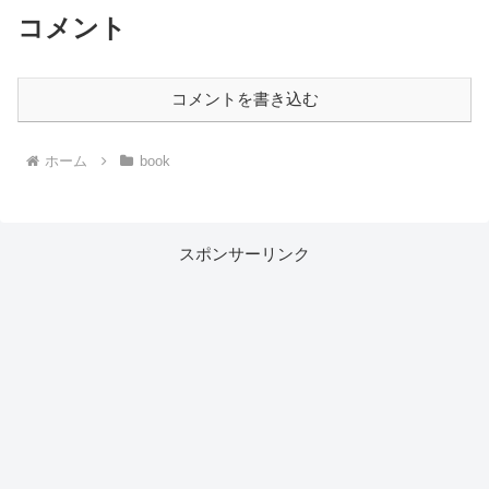
コメント
コメントを書き込む
ホーム
book
スポンサーリンク