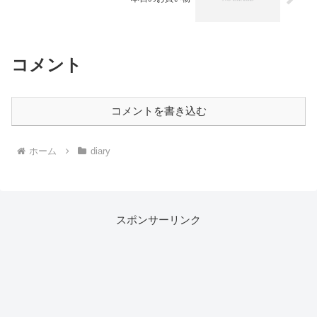
コメント
コメントを書き込む
ホーム
diary
スポンサーリンク