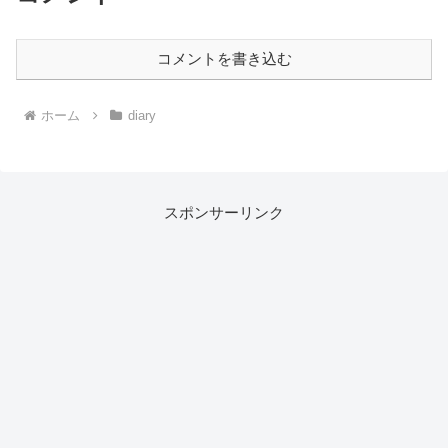
コメントを書き込む
ホーム
diary
スポンサーリンク