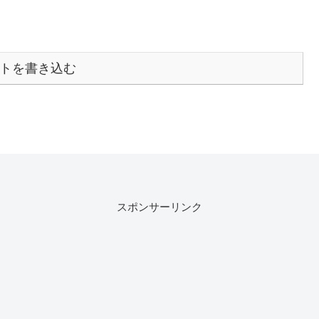
トを書き込む
スポンサーリンク