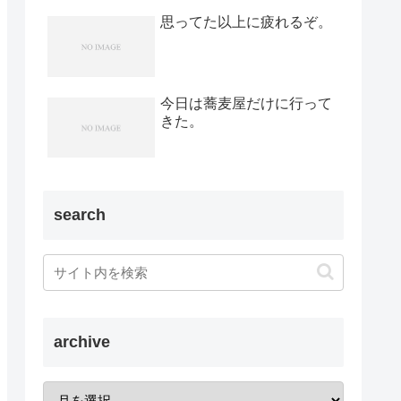
思ってた以上に疲れるぞ。
今日は蕎麦屋だけに行って
きた。
search
archive