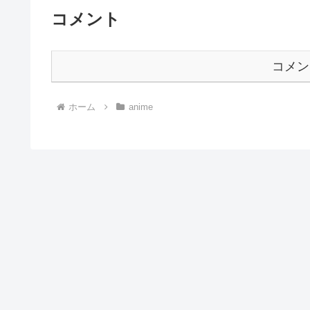
コメント
コメン
ホーム
anime