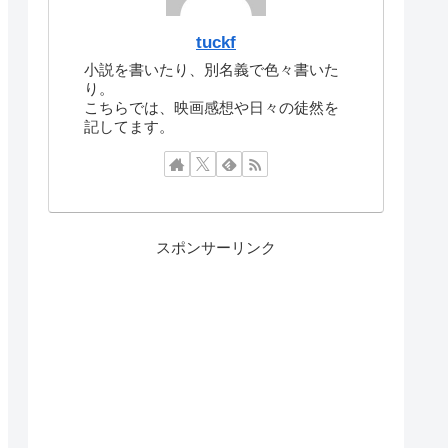
tuckf
小説を書いたり、別名義で色々書いた
り。
こちらでは、映画感想や日々の徒然を
記してます。
スポンサーリンク