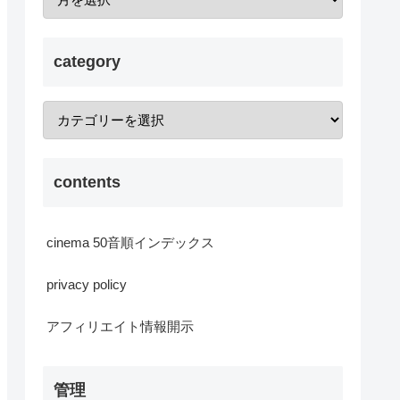
category
contents
cinema 50音順インデックス
privacy policy
アフィリエイト情報開示
管理