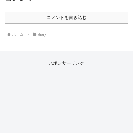
コメントを書き込む
ホーム
diary
スポンサーリンク