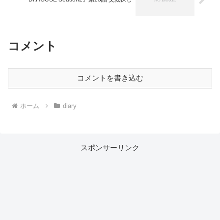
コメント
コメントを書き込む
ホーム
diary
スポンサーリンク