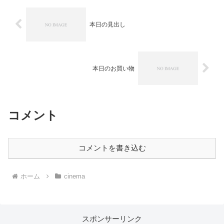
本日の見出し
本日のお買い物
コメント
コメントを書き込む
ホーム
cinema
スポンサーリンク