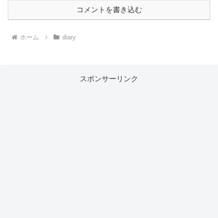
コメントを書き込む
ホーム
diary
スポンサーリンク