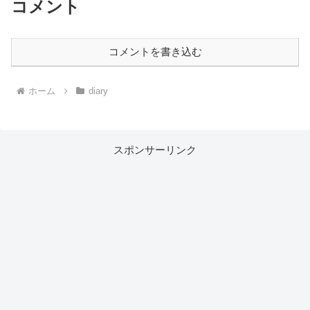
コメント
コメントを書き込む
ホーム
diary
スポンサーリンク