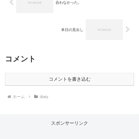
合わなかった。
本日の見出し
コメント
コメントを書き込む
ホーム
diary
スポンサーリンク