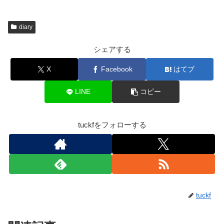
diary
シェアする
X
Facebook
はてブ
LINE
コピー
tuckfをフォローする
tuckf