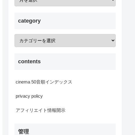
category
contents
cinema 50音順インデックス
privacy policy
アフィリエイト情報開示
管理