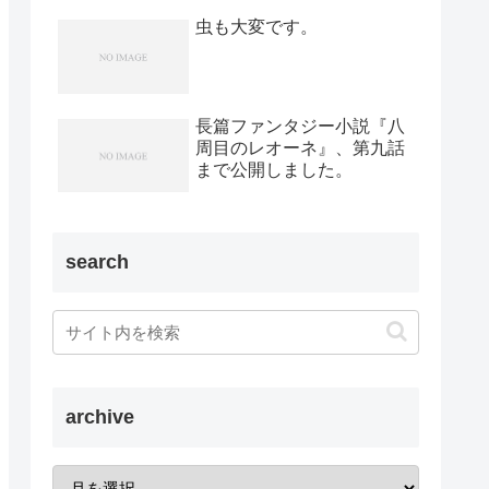
虫も大変です。
長篇ファンタジー小説『八
周目のレオーネ』、第九話
まで公開しました。
search
archive