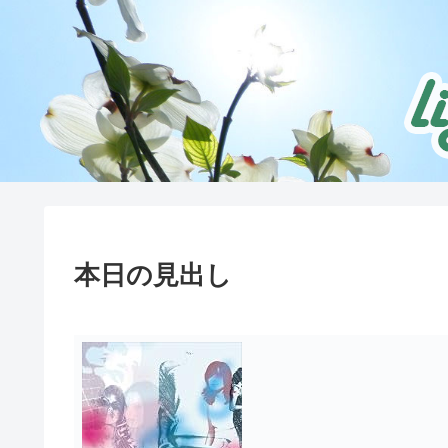
本日の見出し