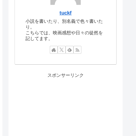
tuckf
小説を書いたり、別名義で色々書いた
り。
こちらでは、映画感想や日々の徒然を
記してます。
スポンサーリンク