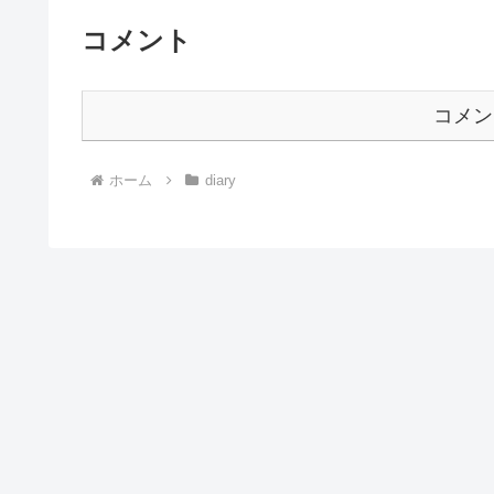
コメント
コメン
ホーム
diary