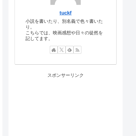
tuckf
小説を書いたり、別名義で色々書いた
り。
こちらでは、映画感想や日々の徒然を
記してます。
スポンサーリンク