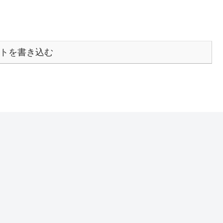
トを書き込む