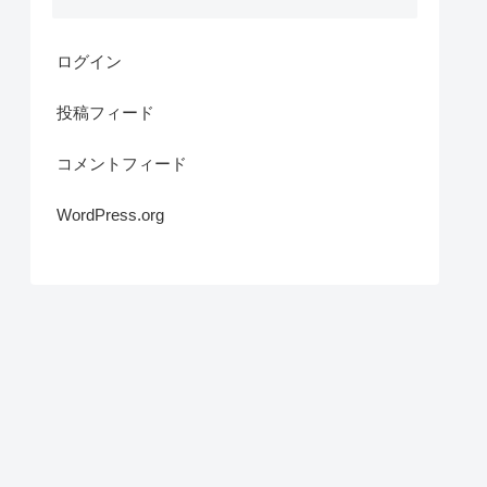
ログイン
投稿フィード
コメントフィード
WordPress.org