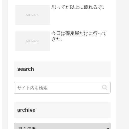
思ってた以上に疲れるぞ。
今日は蕎麦屋だけに行って
きた。
search
archive