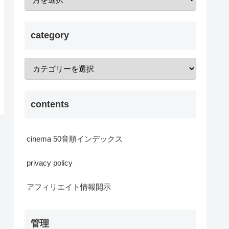
category
contents
cinema 50音順インデックス
privacy policy
アフィリエイト情報開示
管理