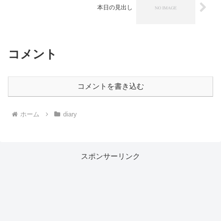
本日の見出し
コメント
コメントを書き込む
ホーム
diary
スポンサーリンク