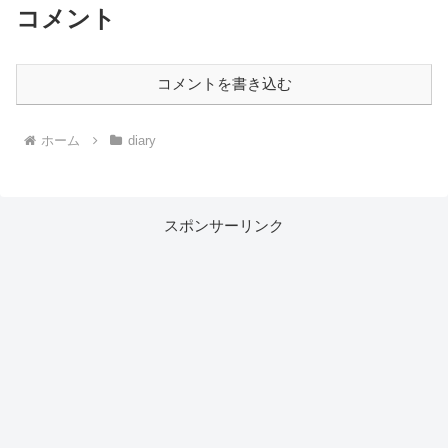
コメント
コメントを書き込む
ホーム
diary
スポンサーリンク