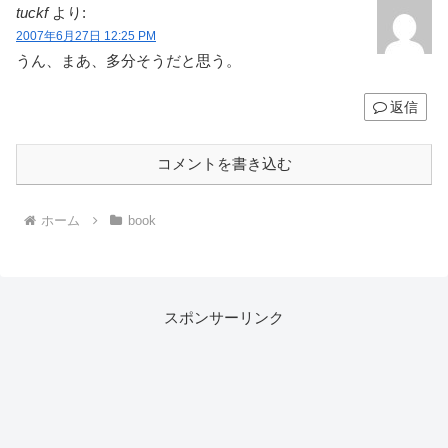
tuckf
より:
2007年6月27日 12:25 PM
うん、まあ、多分そうだと思う。
返信
コメントを書き込む
ホーム
book
スポンサーリンク