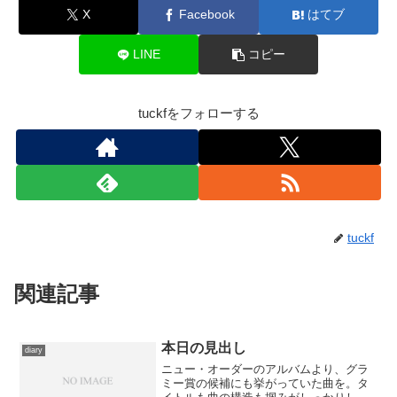
X
Facebook
はてブ
LINE
コピー
tuckfをフォローする
tuckf
関連記事
本日の見出し
diary
ニュー・オーダーのアルバムより、グラ
ミー賞の候補にも挙がっていた曲を。タ