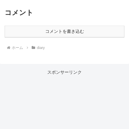
コメント
コメントを書き込む
ホーム
diary
スポンサーリンク