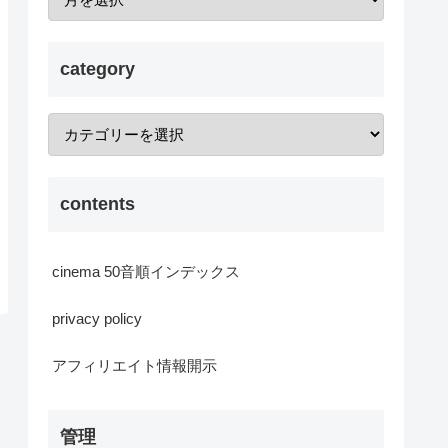
category
contents
cinema 50音順インデックス
privacy policy
アフィリエイト情報開示
管理