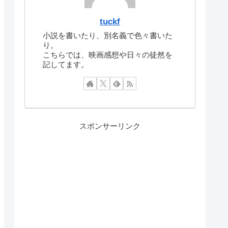
tuckf
小説を書いたり、別名義で色々書いた
り。
こちらでは、映画感想や日々の徒然を
記してます。
スポンサーリンク