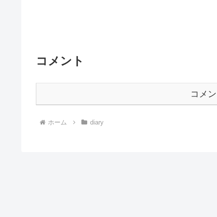
コメント
コメン
ホーム
diary