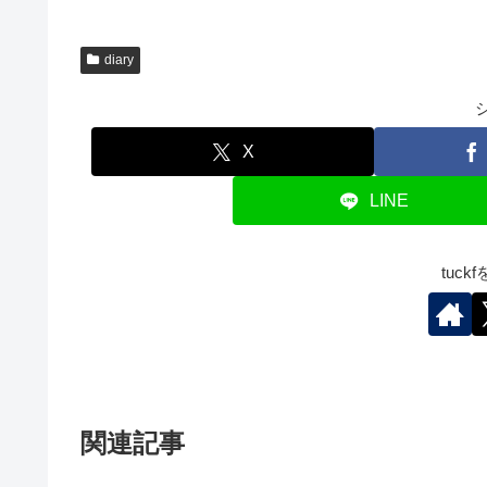
diary
X
LINE
tuc
関連記事