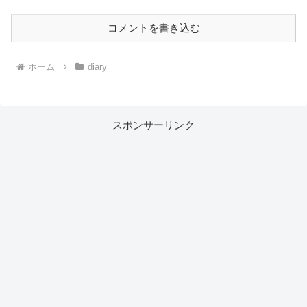
コメントを書き込む
ホーム
diary
スポンサーリンク