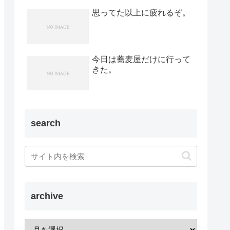
思ってた以上に疲れるぞ。
今日は蕎麦屋だけに行って
きた。
search
archive