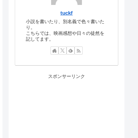
tuckf
小説を書いたり、別名義で色々書いた
り。
こちらでは、映画感想や日々の徒然を
記してます。
スポンサーリンク