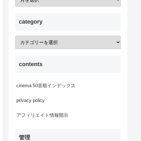
category
contents
cinema 50音順インデックス
privacy policy
アフィリエイト情報開示
管理