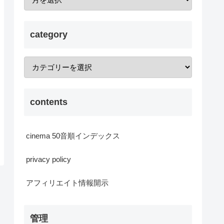
category
contents
cinema 50音順インデックス
privacy policy
アフィリエイト情報開示
管理