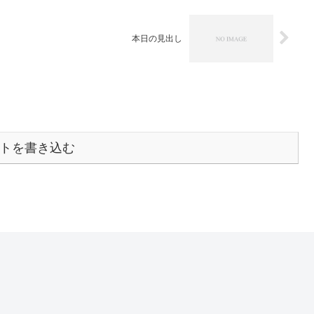
本日の見出し
トを書き込む