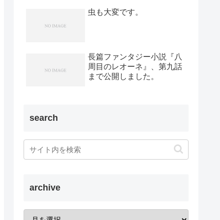
虫も大変です。
長篇ファンタジー小説『八
周目のレオーネ』、第九話
まで公開しました。
search
archive