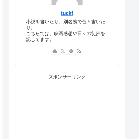
tuckf
小説を書いたり、別名義で色々書いた
り。
こちらでは、映画感想や日々の徒然を
記してます。
スポンサーリンク