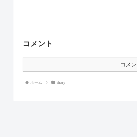
コメント
コメン
ホーム
diary