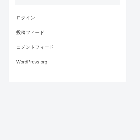
ログイン
投稿フィード
コメントフィード
WordPress.org