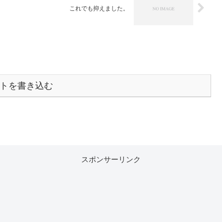
これでも抑えました。
トを書き込む
スポンサーリンク