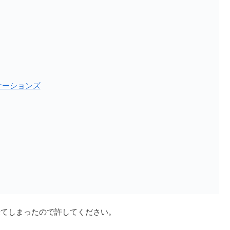
ケーションズ
てしまったので許してください。