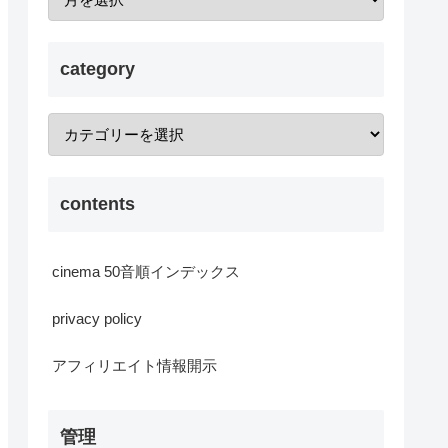
category
contents
cinema 50音順インデックス
privacy policy
アフィリエイト情報開示
管理