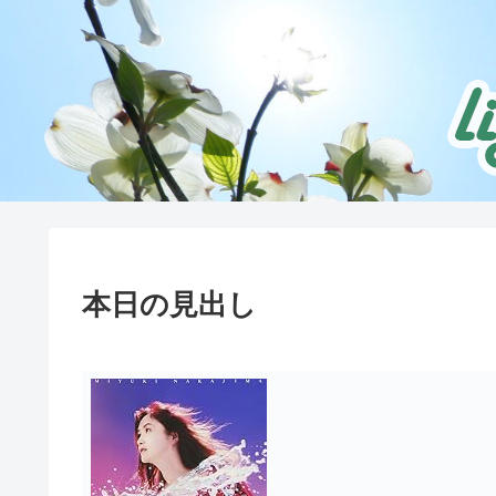
本日の見出し