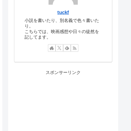
tuckf
小説を書いたり、別名義で色々書いた
り。
こちらでは、映画感想や日々の徒然を
記してます。
スポンサーリンク