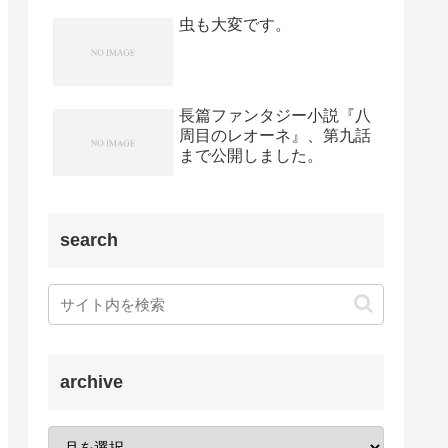
虫も大変です。
長篇ファンタジー小説『八
周目のレオーネ』、第九話
まで公開しました。
search
archive