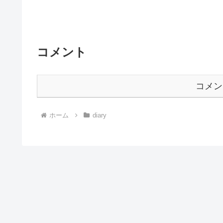
コメント
コメン
ホーム
diary