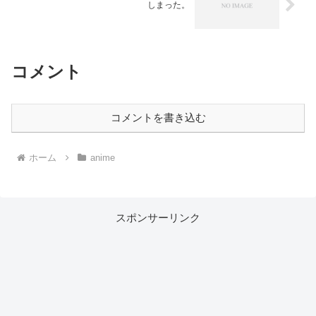
しまった。
コメント
コメントを書き込む
ホーム
anime
スポンサーリンク