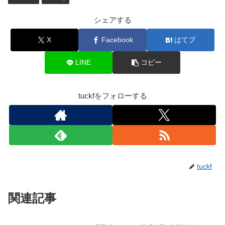
シェアする
X
Facebook
はてブ
LINE
コピー
tuckfをフォローする
tuckf
関連記事