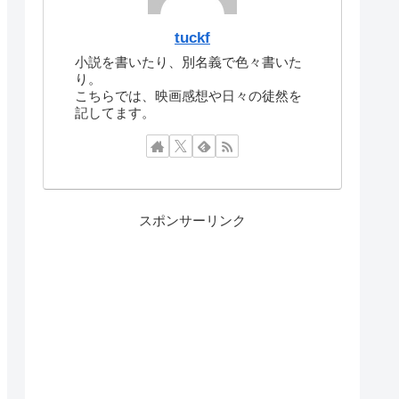
tuckf
小説を書いたり、別名義で色々書いた
り。
こちらでは、映画感想や日々の徒然を
記してます。
スポンサーリンク