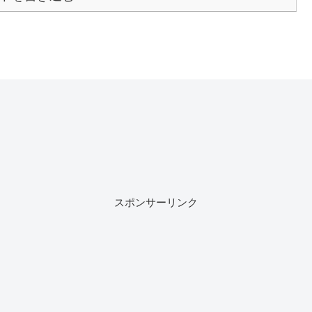
スポンサーリンク