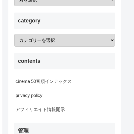
category
contents
cinema 50音順インデックス
privacy policy
アフィリエイト情報開示
管理