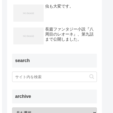
虫も大変です。
長篇ファンタジー小説『八
周目のレオーネ』、第九話
まで公開しました。
search
archive