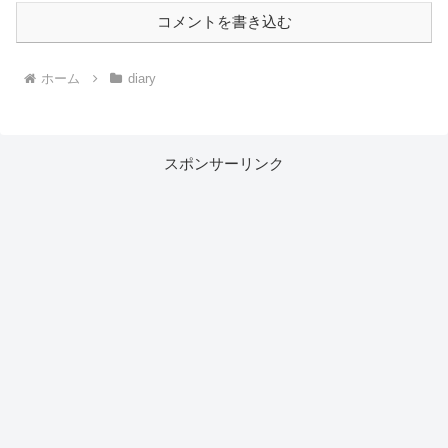
コメントを書き込む
ホーム
diary
スポンサーリンク