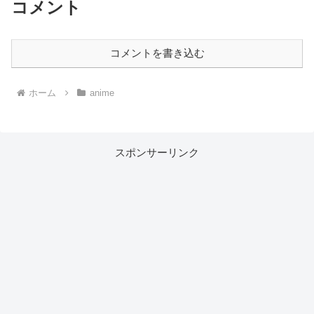
コメント
コメントを書き込む
ホーム
anime
スポンサーリンク