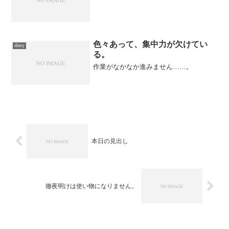
色々あって、集中力が欠けてい
diary
る。
作業がなかなか進みません……。
本日の見出し
徹夜明けは使い物になりません。