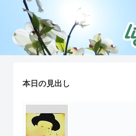
本日の見出し