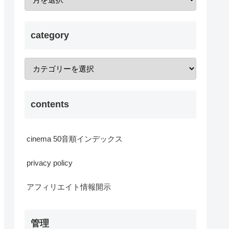
category
contents
cinema 50音順インデックス
privacy policy
アフィリエイト情報開示
管理