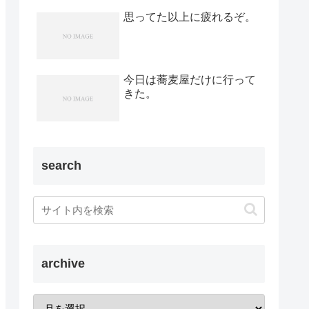
思ってた以上に疲れるぞ。
今日は蕎麦屋だけに行って
きた。
search
archive