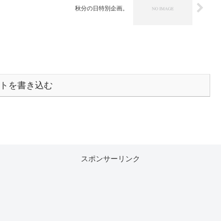
秋分の日特別企画。
トを書き込む
スポンサーリンク