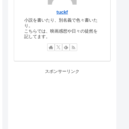
tuckf
小説を書いたり、別名義で色々書いた
り。
こちらでは、映画感想や日々の徒然を
記してます。
スポンサーリンク