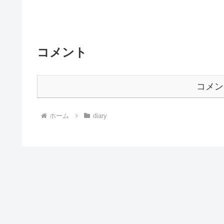
コメント
コメン
ホーム
diary