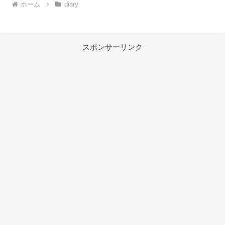
ホーム
diary
スポンサーリンク