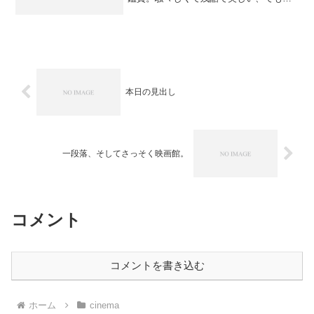
ょっとしっくり来ないかも……。
本日の見出し
一段落、そしてさっそく映画館。
コメント
コメントを書き込む
ホーム
cinema