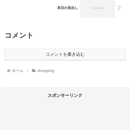
本日の見出し
コメント
コメントを書き込む
ホーム
shopping
スポンサーリンク