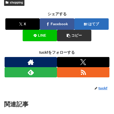
shopping
シェアする
X
Facebook
はてブ
LINE
コピー
tuckfをフォローする
tuckf
関連記事