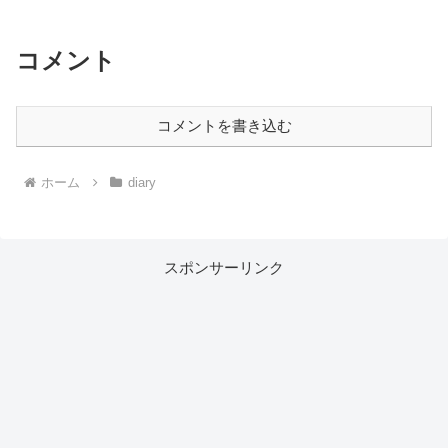
コメント
コメントを書き込む
ホーム
diary
スポンサーリンク