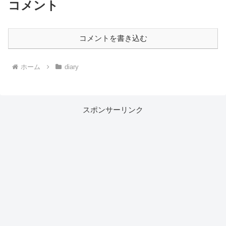
コメント
コメントを書き込む
ホーム
diary
スポンサーリンク