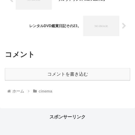
レンタルDVD鑑賞日記その23。
コメント
コメントを書き込む
ホーム
cinema
スポンサーリンク