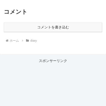
コメント
コメントを書き込む
ホーム
diary
スポンサーリンク