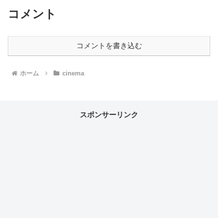
コメント
コメントを書き込む
ホーム
cinema
スポンサーリンク