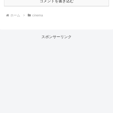
コメントを書き込む
ホーム
cinema
スポンサーリンク