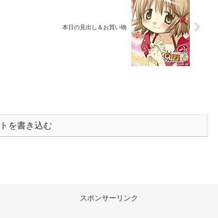
本日の見出し＆お買い物
トを書き込む
スポンサーリンク