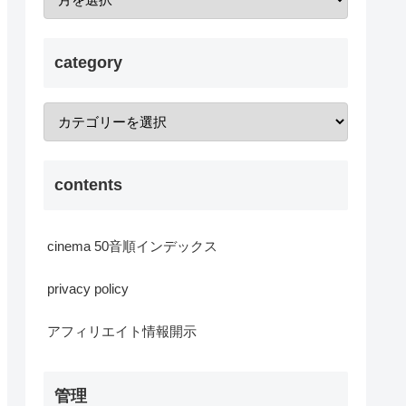
category
contents
cinema 50音順インデックス
privacy policy
アフィリエイト情報開示
管理