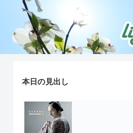
本日の見出し