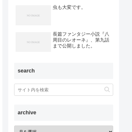
虫も大変です。
長篇ファンタジー小説『八
周目のレオーネ』、第九話
まで公開しました。
search
archive