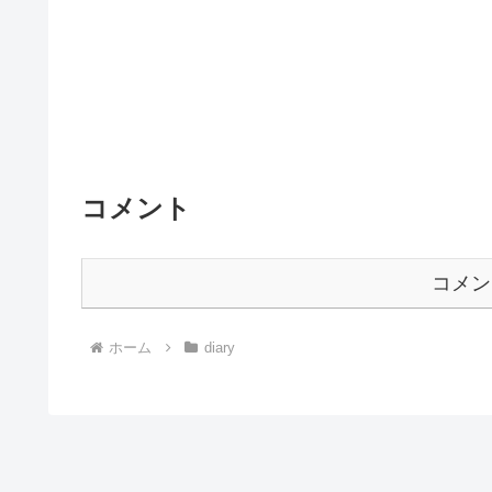
コメント
コメン
ホーム
diary