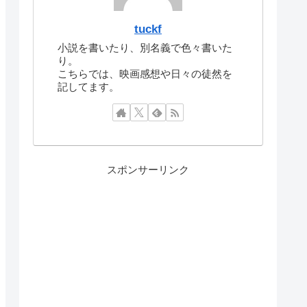
tuckf
小説を書いたり、別名義で色々書いた
り。
こちらでは、映画感想や日々の徒然を
記してます。
スポンサーリンク