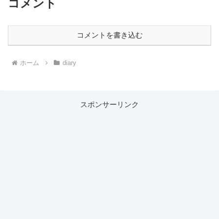
コメント
コメントを書き込む
ホーム
diary
スポンサーリンク